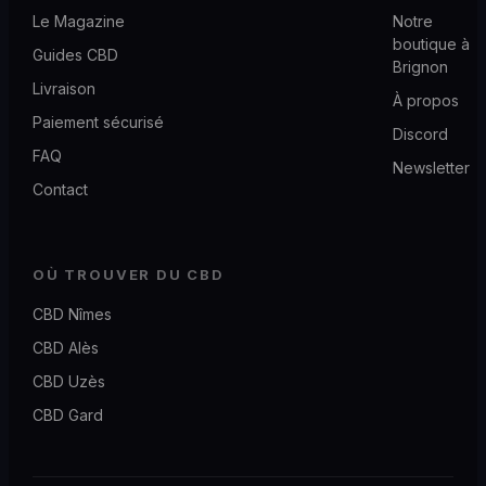
Le Magazine
Notre
boutique à
Guides CBD
Brignon
Livraison
À propos
Paiement sécurisé
Discord
FAQ
Newsletter
Contact
OÙ TROUVER DU CBD
CBD Nîmes
CBD Alès
CBD Uzès
CBD Gard