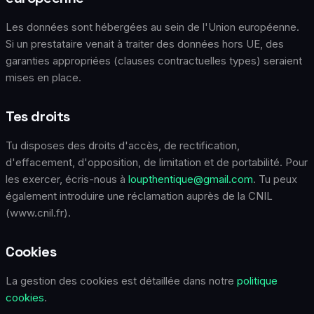
Les données sont hébergées au sein de l'Union européenne.
Si un prestataire venait à traiter des données hors UE, des
garanties appropriées (clauses contractuelles types) seraient
mises en place.
Tes droits
Tu disposes des droits d'accès, de rectification,
d'effacement, d'opposition, de limitation et de portabilité. Pour
les exercer, écris-nous à
loupthentique@gmail.com
. Tu peux
également introduire une réclamation auprès de la CNIL
(www.cnil.fr).
Cookies
La gestion des cookies est détaillée dans notre
politique
cookies
.