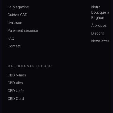
Le Magazine
Notre
boutique à
Guides CBD
Brignon
Livraison
À propos
Paiement sécurisé
Discord
FAQ
Newsletter
Contact
OÙ TROUVER DU CBD
CBD Nîmes
CBD Alès
CBD Uzès
CBD Gard