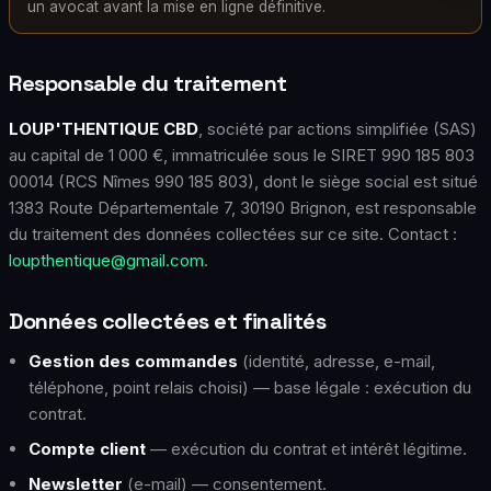
un avocat avant la mise en ligne définitive.
Responsable du traitement
LOUP'THENTIQUE CBD
, société par actions simplifiée (SAS)
au capital de 1 000 €, immatriculée sous le SIRET 990 185 803
00014 (RCS Nîmes 990 185 803), dont le siège social est situé
1383 Route Départementale 7, 30190 Brignon, est responsable
du traitement des données collectées sur ce site. Contact :
loupthentique@gmail.com
.
Données collectées et finalités
Gestion des commandes
(identité, adresse, e-mail,
téléphone, point relais choisi) — base légale : exécution du
contrat.
Compte client
— exécution du contrat et intérêt légitime.
Newsletter
(e-mail) — consentement.