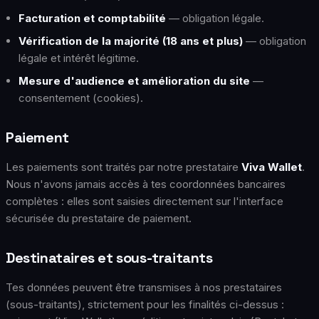
Facturation et comptabilité
— obligation légale.
Vérification de la majorité (18 ans et plus)
— obligation
légale et intérêt légitime.
Mesure d'audience et amélioration du site
—
consentement (cookies).
Paiement
Les paiements sont traités par notre prestataire
Viva Wallet
.
Nous n'avons jamais accès à tes coordonnées bancaires
complètes : elles sont saisies directement sur l'interface
sécurisée du prestataire de paiement.
Destinataires et sous-traitants
Tes données peuvent être transmises à nos prestataires
(sous-traitants), strictement pour les finalités ci-dessus :