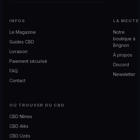
INFOS
LA MEUTE
Le Magazine
Notre
boutique à
Guides CBD
Brignon
Livraison
À propos
Paiement sécurisé
Discord
FAQ
Newsletter
Contact
OÙ TROUVER DU CBD
CBD Nîmes
CBD Alès
CBD Uzès