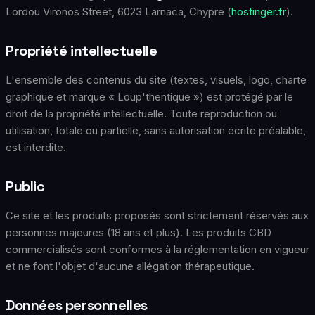
Lordou Vironos Street, 6023 Larnaca, Chypre (
hostinger.fr
).
Propriété intellectuelle
L'ensemble des contenus du site (textes, visuels, logo, charte
graphique et marque « Loup'thentique ») est protégé par le
droit de la propriété intellectuelle. Toute reproduction ou
utilisation, totale ou partielle, sans autorisation écrite préalable,
est interdite.
Public
Ce site et les produits proposés sont strictement réservés aux
personnes majeures (18 ans et plus). Les produits CBD
commercialisés sont conformes à la réglementation en vigueur
et ne font l'objet d'aucune allégation thérapeutique.
Données personnelles