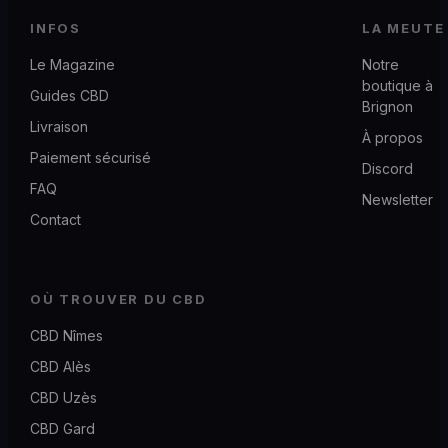
INFOS
LA MEUTE
Le Magazine
Notre
boutique à
Guides CBD
Brignon
Livraison
À propos
Paiement sécurisé
Discord
FAQ
Newsletter
Contact
OÙ TROUVER DU CBD
CBD Nîmes
CBD Alès
CBD Uzès
CBD Gard