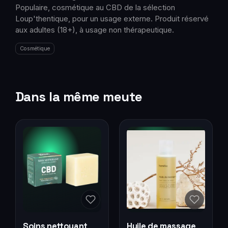
Populaire, cosmétique au CBD de la sélection
Loup'thentique, pour un usage externe. Produit réservé
aux adultes (18+), à usage non thérapeutique.
Cosmétique
Dans la même meute
Soins nettoyant
Huile de massage